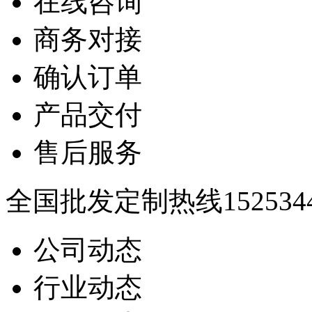
在线咨询
商务对接
确认订单
产品交付
售后服务
全国批发定制热线
152534
公司动态
行业动态