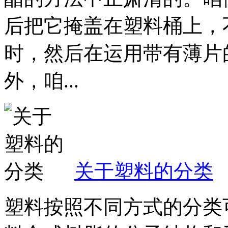
后把它掩盖在塑料桶上，
时，然后在运用带有薄片
外，咱...
关于塑料的分类
塑料按照不同方式的分类