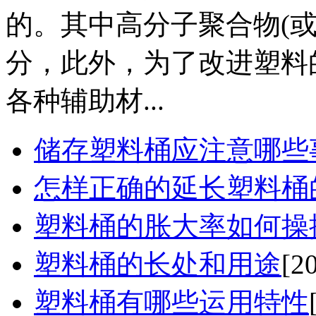
的。其中高分子聚合物(
分，此外，为了改进塑料
各种辅助材...
储存塑料桶应注意哪些
怎样正确的延长塑料桶
塑料桶的胀大率如何操
塑料桶的长处和用途
[2
塑料桶有哪些运用特性