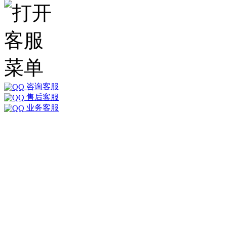
咨询客服
售后客服
业务客服