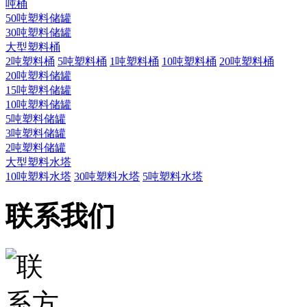
吨桶
50吨塑料储罐
30吨塑料储罐
大型塑料桶
2吨塑料桶
5吨塑料桶
1吨塑料桶
10吨塑料桶
20吨塑料桶
20吨塑料储罐
15吨塑料储罐
10吨塑料储罐
5吨塑料储罐
3吨塑料储罐
2吨塑料储罐
大型塑料水塔
10吨塑料水塔
30吨塑料水塔
5吨塑料水塔
联系我们