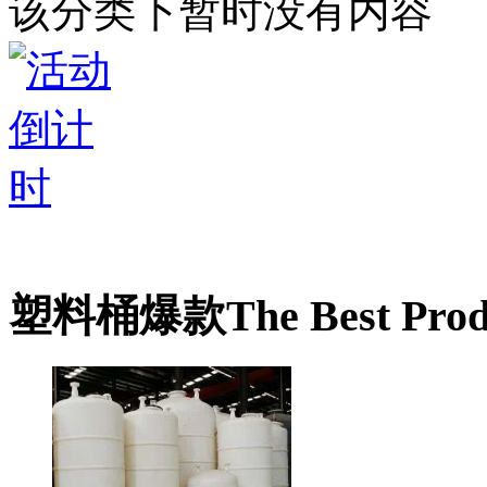
该分类下暂时没有内容
塑料桶爆款
The Best Prod