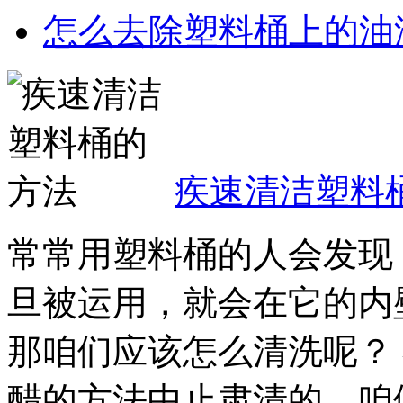
怎么去除塑料桶上的油
疾速清洁塑料
常常用塑料桶的人会发现
旦被运用，就会在它的内
那咱们应该怎么清洗呢？
醋的方法中止肃清的。咱