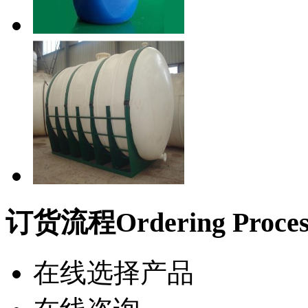
订货流程
Ordering Proce
在线选择产品