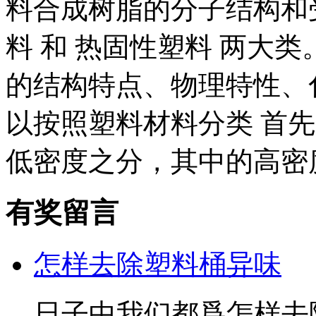
料合成树脂的分子结构和
料 和 热固性塑料 两大
的结构特点、物理特性、
以按照塑料材料分类 首
低密度之分，其中的高密度
有奖留言
怎样去除塑料桶异味
日子中我们都爲怎样去