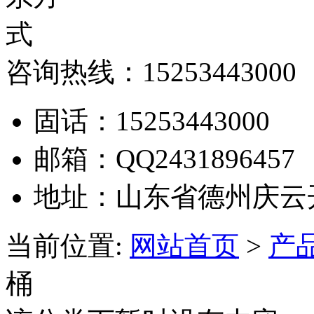
咨询热线：
15253443000
固话：
15253443000
邮箱：
QQ2431896457
地址：
山东省德州庆云
当前位置:
网站首页
>
产
桶