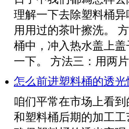
理解一下去除塑料桶异
用用过的茶叶擦洗。 
桶中，冲入热水盖上盖
一下。 方法三：用两片鲜
怎么前进塑料桶的透光
咱们平常在市场上看到
和塑料桶后期的加工工